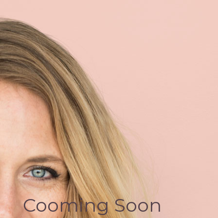
Cooming Soon