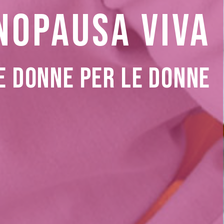
NOPAUSA VIVA
E DONNE PER LE DONNE