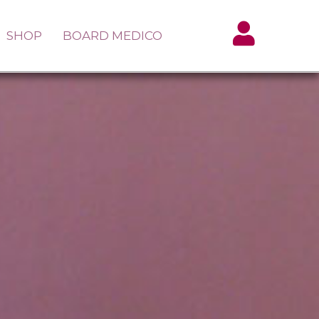
SHOP
BOARD MEDICO