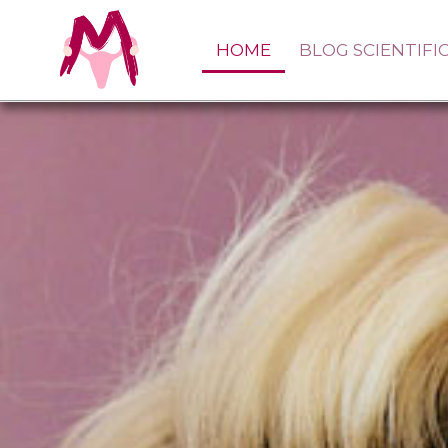
HOME
BLOG SCIENTIFI