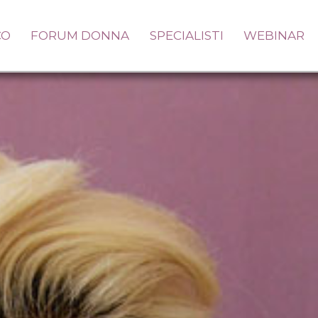
CO
FORUM DONNA
SPECIALISTI
WEBINAR