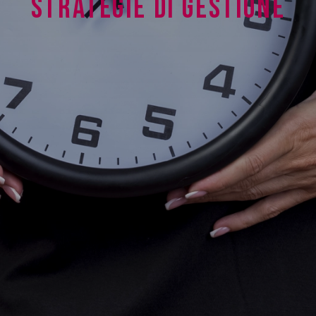
STRATEGIE DI GESTIONE