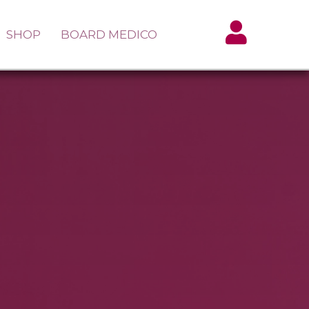
SHOP
BOARD MEDICO