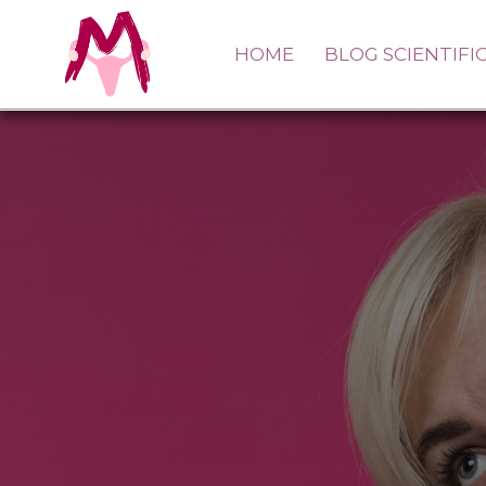
HOME
BLOG SCIENTIFI