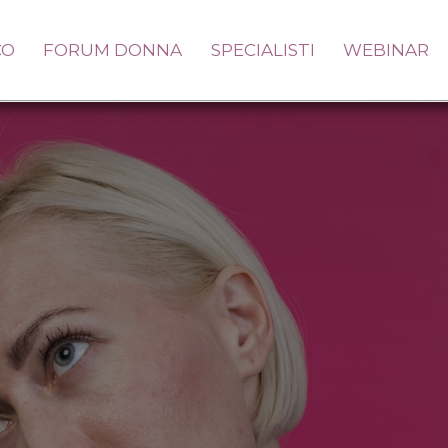
CO
FORUM DONNA
SPECIALISTI
WEBINAR